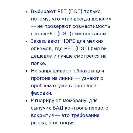
Выбирают РЕТ (ПЭТ) только
потому, что «так всегда делали»
— не проверяют совместимость
с конкРЕТ (ПЭТ)ным составом.
Заказывают HDPE для мелких
объемов, где РЕТ (ПЭТ) был бы
дешевле и лучше смотрелся на
полке.
Не запрашивают образцы для
прогона на линии — узнают о
проблемах уже в процессе
фасовки.
Игнорируют мембрану: для
сыпучих БАД контроль первого
вскрытия — это требование
рынка, а не опция.