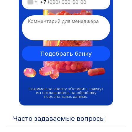
+7
Подобрать банку
Нажимая на кнопку «Оставить заявку»
вы соглашаетесь на обработку
персональных данных.
Часто задаваемые вопросы