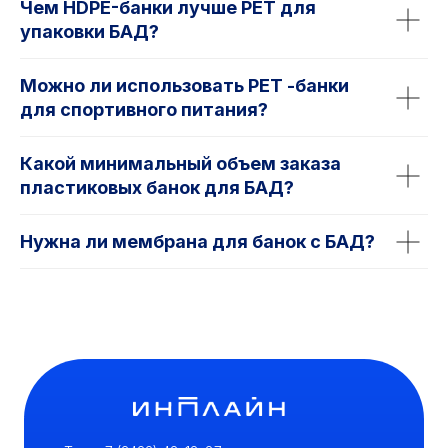
Чем HDPE-банки лучше РЕТ для
упаковки БАД?
Можно ли использовать РЕТ -банки
для спортивного питания?
Какой минимальный объем заказа
пластиковых банок для БАД?
Нужна ли мембрана для банок с БАД?