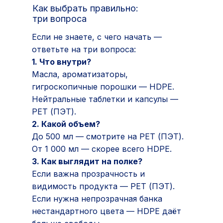
Как выбрать правильно:
три вопроса
Если не знаете, с чего начать —
ответьте на три вопроса:
1. Что внутри?
Масла, ароматизаторы,
гигроскопичные порошки — HDPE.
Нейтральные таблетки и капсулы —
РЕТ (ПЭТ).
2. Какой объем?
До 500 мл — смотрите на РЕТ (ПЭТ).
От 1 000 мл — скорее всего HDPE.
3. Как выглядит на полке?
Если важна прозрачность и
видимость продукта — РЕТ (ПЭТ).
Если нужна непрозрачная банка
нестандартного цвета — HDPE даёт