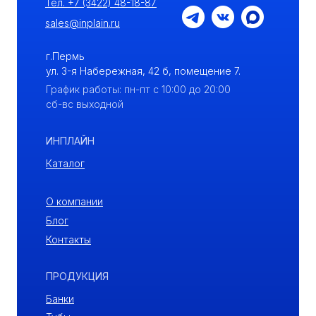
Тел. +7 (3422) 48-18-87
sales@inplain.ru
г.Пермь
ул. 3-я Набережная, 42 б, помещение 7.
График работы: пн-пт с 10:00 до 20:00
сб-вс выходной
ИНПЛАЙН
Каталог
О компании
Блог
Контакты
ПРОДУКЦИЯ
Банки