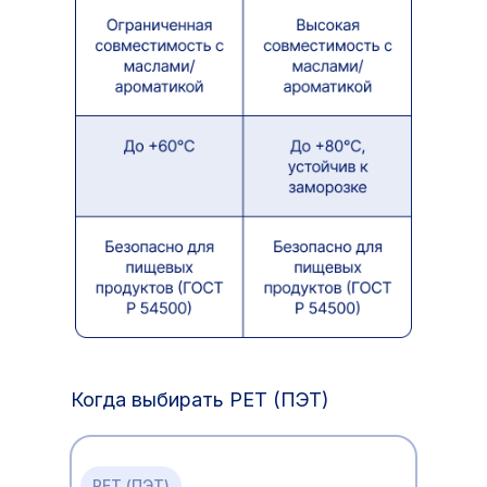
Когда выбирать PET (ПЭТ)
РЕТ (ПЭТ)