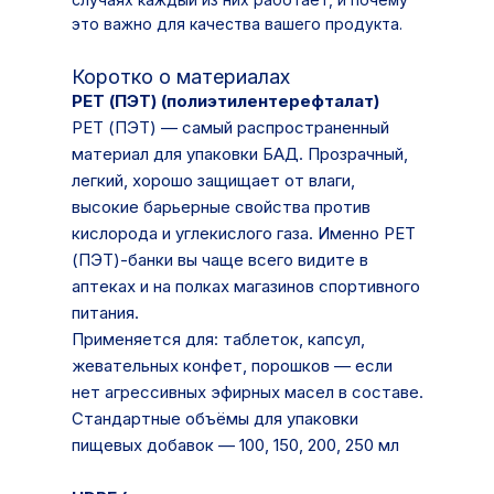
это важно для качества вашего продукта.
Коротко о материалах
РЕТ (ПЭТ) (полиэтилентерефталат)
РЕТ (ПЭТ) — самый распространенный
материал для упаковки БАД. Прозрачный,
легкий, хорошо защищает от влаги,
высокие барьерные свойства против
кислорода и углекислого газа. Именно РЕТ
(ПЭТ)-банки вы чаще всего видите в
аптеках и на полках магазинов спортивного
питания.
Применяется для: таблеток, капсул,
жевательных конфет, порошков — если
нет агрессивных эфирных масел в составе.
Стандартные объёмы для упаковки
пищевых добавок — 100, 150, 200, 250 мл